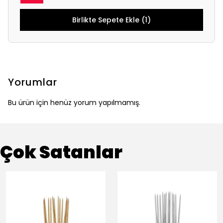
Birlikte Sepete Ekle (1)
Yorumlar
Bu ürün için henüz yorum yapılmamış.
Çok Satanlar